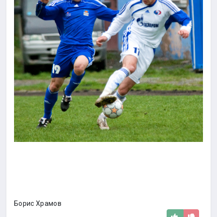
Борис Храмов