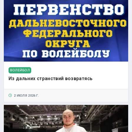
ВОЛЕЙБОЛ
Из дальних странствий возвратясь
2 ИЮЛЯ 2026 Г.