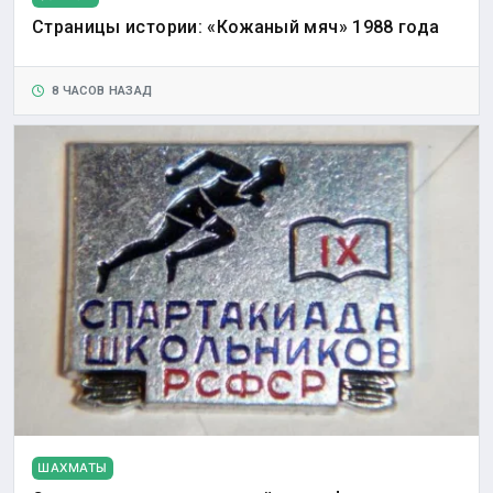
Страницы истории: «Кожаный мяч» 1988 года
8 ЧАСОВ НАЗАД
ШАХМАТЫ