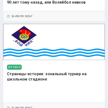
90 лет тому назад, или Волейбол нивхов
26 ИЮЛЯ 2026 Г.
ФУТБОЛ
Страницы истории: зональный турнир на
школьном стадионе
21 ИЮЛЯ 2026 Г.