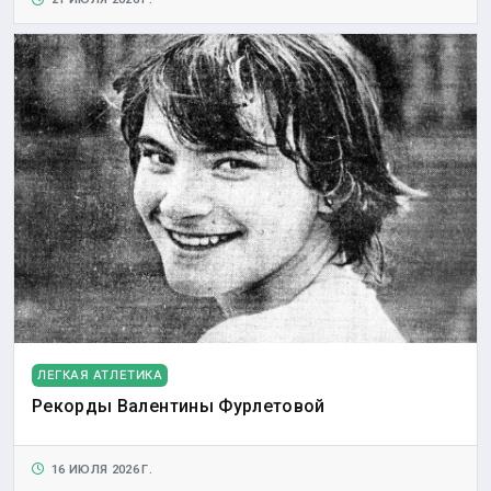
ЛЕГКАЯ АТЛЕТИКА
Рекорды Валентины Фурлетовой
16 ИЮЛЯ 2026 Г.