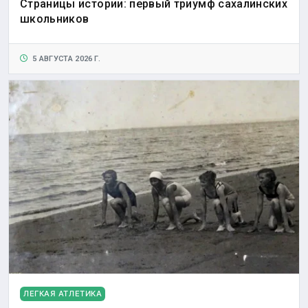
Страницы истории: первый триумф сахалинских
школьников
5 АВГУСТА 2026 Г.
ЛЕГКАЯ АТЛЕТИКА