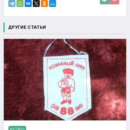
ДРУГИЕ СТАТЬИ
ФУТБОЛ