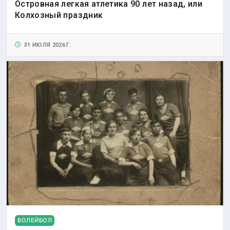
Островная легкая атлетика 90 лет назад, или
Колхозный праздник
31 ИЮЛЯ 2026 Г.
ВОЛЕЙБОЛ