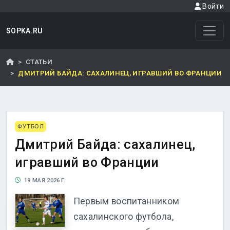
Войти
SOPKA.RU
СТАТЬИ
ДМИТРИЙ БАЙДА: САХАЛИНЕЦ, ИГРАВШИЙ ВО ФРАНЦИИ
ФУТБОЛ
Дмитрий Байда: сахалинец,
игравший во Франции
19 МАЯ 2026 Г.
Первым воспитанником
сахалинского футбола,