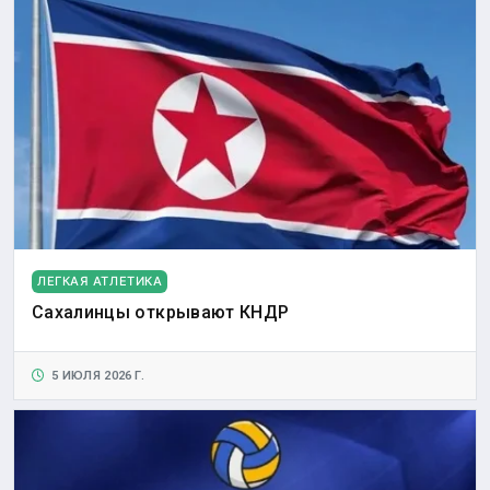
ЛЕГКАЯ АТЛЕТИКА
Сахалинцы открывают КНДР
5 ИЮЛЯ 2026 Г.