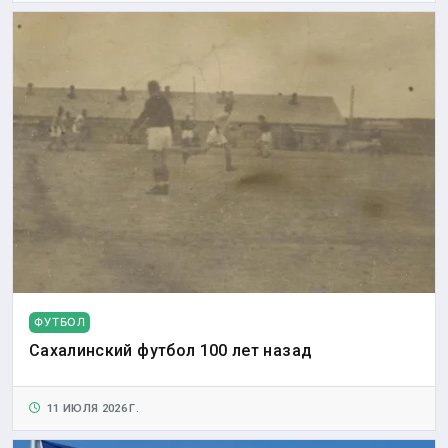
ФУТБОЛ
Сахалинский футбол 100 лет назад
11 ИЮЛЯ 2026 Г.