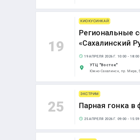
КИОКУСИНКАЙ
Региональные с
19
«Сахалинский Р
19 АПРЕЛЯ 2026 Г. 10:00 - 18:00
УТЦ "Восток"
Южно-Сахалинск,
пр. Мира, 
ЭКСТРИМ
25
Парная гонка в
25 АПРЕЛЯ 2026 Г. 09:00 - 15:59