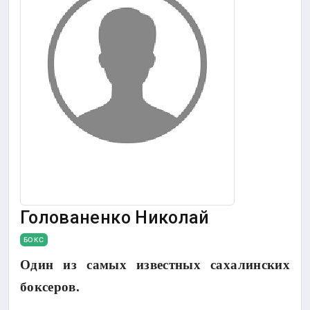
Голованенко Николай
БОКС
Один из самых известных сахалинских
боксеров.