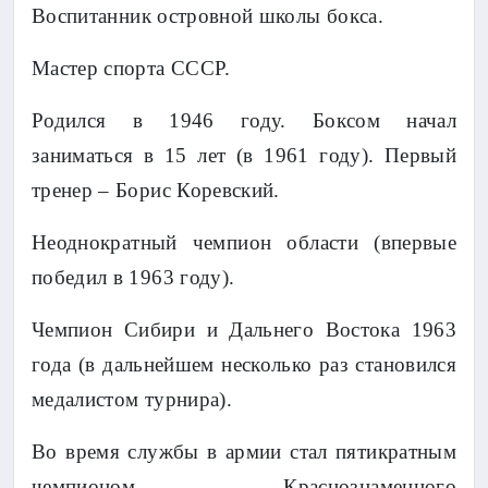
Воспитанник островной школы бокса.
Мастер спорта СССР.
Родился в 1946 году. Боксом начал
заниматься в 15 лет (в 1961 году). Первый
тренер – Борис Коревский.
Неоднократный чемпион области (впервые
победил в 1963 году).
Чемпион Сибири и Дальнего Востока 1963
года (в дальнейшем несколько раз становился
медалистом турнира).
Во время службы в армии стал пятикратным
чемпионом Краснознаменного