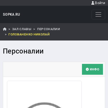
Войти
SOPKA.RU
ЗАЛ СЛАВЫ
ПЕРСОНАЛИИ
ГОЛОВАНЕНКО НИКОЛАЙ
Персоналии
ИНФО