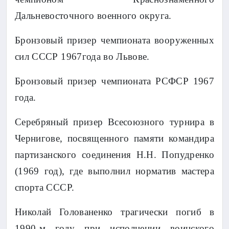
Дальневосточного военного округа.
Бронзовый призер чемпионата вооруженных
сил СССР 1967года во Львове.
Бронзовый призер чемпионата РСФСР 1967
года.
Серебряный призер Всесоюзного турнира в
Чернигове, посвященного памяти командира
партизанского соединения Н.Н. Попудренко
(1969 год), где выполнил норматив мастера
спорта СССР.
Николай Голованенко трагически погиб в
1990-м году при исполнении воинского