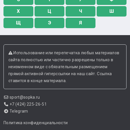
Х
Ц
Ч
Ш
Щ
Э
Я
Использование или перепечатка любых материалов
сайта полностью или частично разрешены только в
неизменном виде с обязательным размещением
прямой активной гиперссылки на наш сайт. Ссылка
ставится в конце материала.
sport@sopka.ru
+7 (424) 225-26-51
Telegram
Политика конфиденциальности